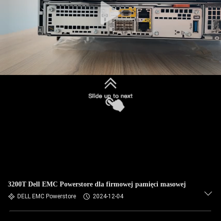
3200T Dell EMC Powerstore dla firmowej pamięci masowej
DELL EMC Powerstore
2024-12-04