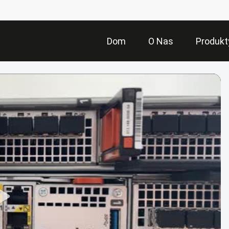
Dom
O Nas
Produkt