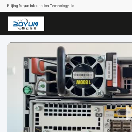
Beijing Boyun Information Technology Llc