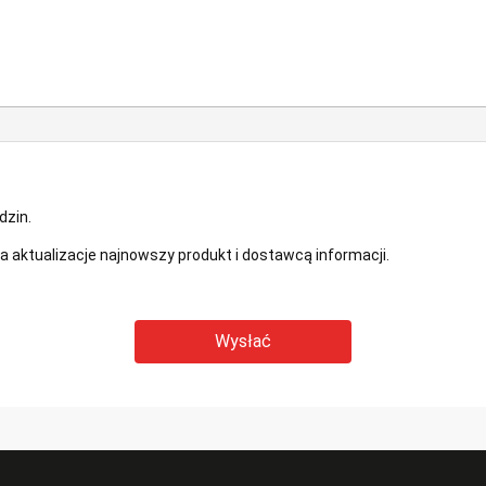
dzin.
 aktualizacje najnowszy produkt i dostawcą informacji.