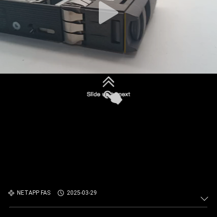
NETAPP FAS
2025-03-29