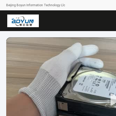
Beijing Boyun Information Technology Llc